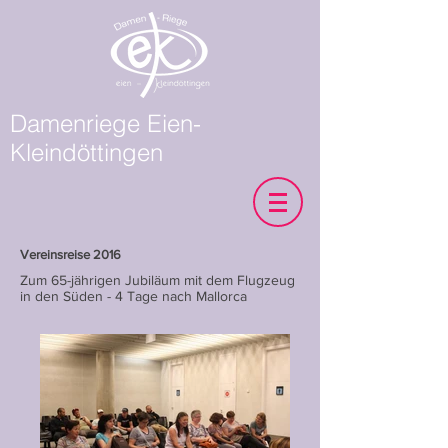
Damenriege Eien-
Kleindöttingen
Vereinsreise 2016
Zum 65-jährigen Jubiläum mit dem Flugzeug
in den Süden - 4 Tage nach Mallorca