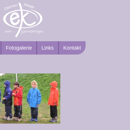
Fotogalerie
Links
Kontakt